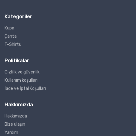
Kategoriler
Kupa
Çanta
T-Shirts
Politikalar
Gizlilik ve güvenlik
Kullanım koşulları
İade ve İptal Koşulları
Hakkımızda
Hakkımızda
Bize ulaşın
Yardım