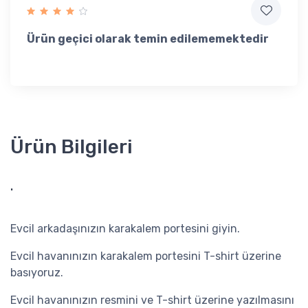
Ürün geçici olarak temin edilememektedir
Ürün Bilgileri
.
Evcil arkadaşınızın karakalem portesini giyin.
Evcil havanınızın karakalem portesini T-shirt üzerine
basıyoruz.
Evcil havanınızın resmini ve T-shirt üzerine yazılmasını