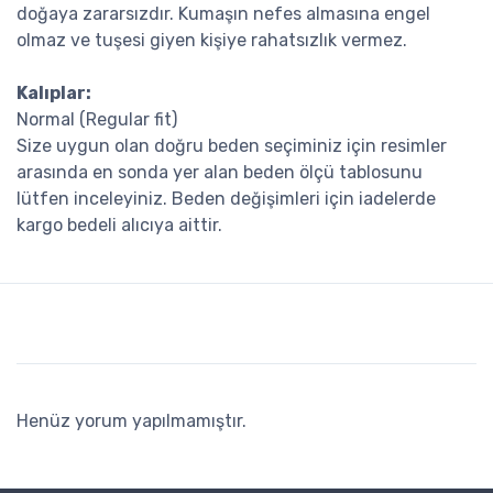
doğaya zararsızdır. Kumaşın nefes almasına engel
olmaz ve tuşesi giyen kişiye rahatsızlık vermez.
Kalıplar:
Normal (Regular fit)
Size uygun olan doğru beden seçiminiz için resimler
arasında en sonda yer alan beden ölçü tablosunu
lütfen inceleyiniz. Beden değişimleri için iadelerde
kargo bedeli alıcıya aittir.
Henüz yorum yapılmamıştır.