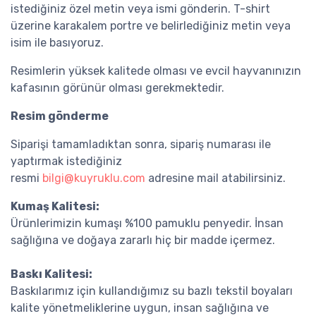
istediğiniz özel metin veya ismi gönderin. T-shirt
üzerine karakalem portre ve belirlediğiniz metin veya
isim ile basıyoruz.
Resimlerin yüksek kalitede olması ve evcil hayvanınızın
kafasının görünür olması gerekmektedir.
Resim gönderme
Siparişi tamamladıktan sonra, sipariş numarası ile
yaptırmak istediğiniz
resmi
bilgi@kuyruklu.com
adresine mail atabilirsiniz.
Kumaş Kalitesi:
Ürünlerimizin kumaşı %100 pamuklu penyedir. İnsan
sağlığına ve doğaya zararlı hiç bir madde içermez.
Baskı Kalitesi:
Baskılarımız için kullandığımız su bazlı tekstil boyaları
kalite yönetmeliklerine uygun, insan sağlığına ve