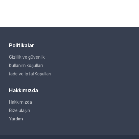
Politikalar
Gizlilik ve güvenlik
Kullanım koşulları
İade ve İptal Koşulları
Hakkımızda
Hakkımızda
Bize ulaşın
Yardım