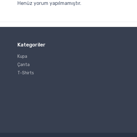
Henüz yorum yapılmamıştır.
Kategoriler
Kupa
Çanta
T-Shirts