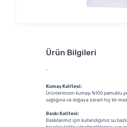
Ürün Bilgileri
.
Kumaş Kalitesi:
Ürünlerimizin kumaşı %100 pamuklu pe
sağlığına ve doğaya zararlı hiç bir ma
Baskı Kalitesi:
Baskılarımız için kullandığımız su bazlı